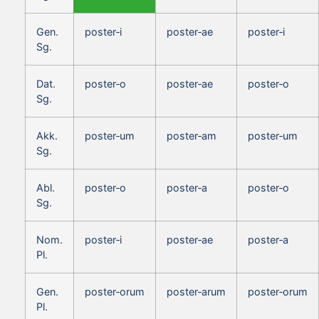
Gen.
poster‑i
poster‑ae
poster‑i
Sg.
Dat.
poster‑o
poster‑ae
poster‑o
Sg.
Akk.
poster‑um
poster‑am
poster‑um
Sg.
Abl.
poster‑o
poster‑a
poster‑o
Sg.
Nom.
poster‑i
poster‑ae
poster‑a
Pl.
Gen.
poster‑orum
poster‑arum
poster‑orum
Pl.