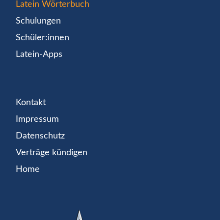
Latein Wörterbuch
Schulungen
Schüler:innen
Latein-Apps
Kontakt
Impressum
Datenschutz
Verträge kündigen
Home