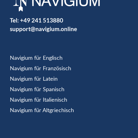
Tel:
+49 241 513880
support@navigium.online
Navigium für Englisch
Navigium für Französisch
Navigium für Latein
Navigium für Spanisch
Navigium für Italienisch
Navigium für Altgriechisch