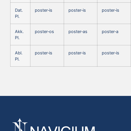
Dat.
poster‑is
poster‑is
poster‑is
Pl.
Akk.
poster‑os
poster‑as
poster‑a
Pl.
Abl.
poster‑is
poster‑is
poster‑is
Pl.