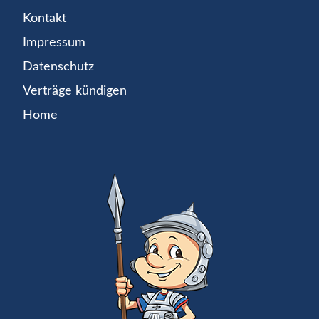
Kontakt
Impressum
Datenschutz
Verträge kündigen
Home