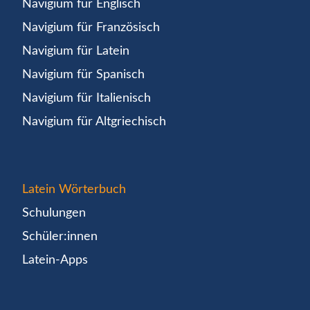
Navigium für Englisch
Navigium für Französisch
Navigium für Latein
Navigium für Spanisch
Navigium für Italienisch
Navigium für Altgriechisch
Latein Wörterbuch
Schulungen
Schüler:innen
Latein-Apps