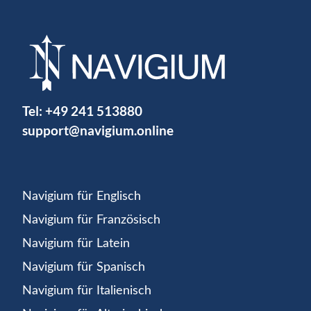
Tel:
+49 241 513880
support@navigium.online
Navigium für Englisch
Navigium für Französisch
Navigium für Latein
Navigium für Spanisch
Navigium für Italienisch