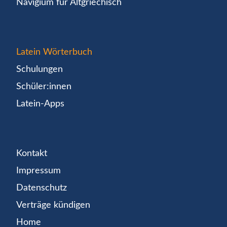
Navigium für Altgriechisch
Latein Wörterbuch
Schulungen
Schüler:innen
Latein-Apps
Kontakt
Impressum
Datenschutz
Verträge kündigen
Home