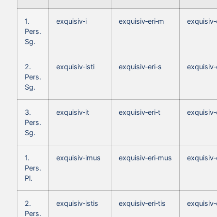
1.
exquisiv‑i
exquisiv‑eri‑m
exquisiv
Pers.
Sg.
2.
exquisiv‑isti
exquisiv‑eri‑s
exquisiv‑
Pers.
Sg.
3.
exquisiv‑it
exquisiv‑eri‑t
exquisiv‑
Pers.
Sg.
1.
exquisiv‑imus
exquisiv‑eri‑mus
exquisiv
Pers.
Pl.
2.
exquisiv‑istis
exquisiv‑eri‑tis
exquisiv‑
Pers.