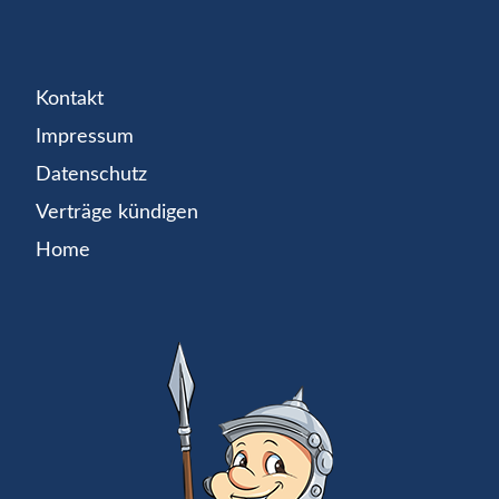
Kontakt
Impressum
Datenschutz
Verträge kündigen
Home