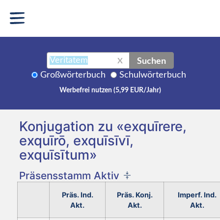
Suchen
X
Großwörterbuch
Schulwörterbuch
Werbefrei nutzen (5,99 EUR/Jahr)
Konjugation zu «exquīrere,
exquīrō, exquīsīvī,
exquīsītum»
Präsensstamm Aktiv
Präs. Ind.
Präs. Konj.
Imperf. Ind.
Akt.
Akt.
Akt.