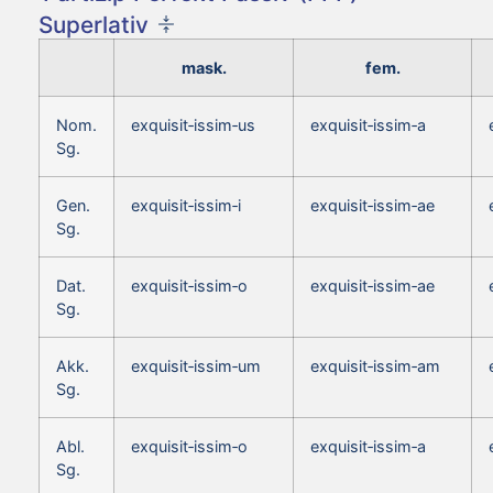
Superlativ
mask.
fem.
Nom.
exquisit‑issim‑us
exquisit‑issim‑a
Sg.
Gen.
exquisit‑issim‑i
exquisit‑issim‑ae
Sg.
Dat.
exquisit‑issim‑o
exquisit‑issim‑ae
Sg.
Akk.
exquisit‑issim‑um
exquisit‑issim‑am
Sg.
Abl.
exquisit‑issim‑o
exquisit‑issim‑a
Sg.