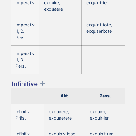
Imperativ
exquire,
exquir‑i‑te
I
exquaere
Imperativ
exquir‑i‑tote,
II, 2.
exquaeritote
Pers.
Imperativ
II, 3.
Pers.
Infinitive
Akt.
Pass.
Infinitiv
exquirere,
exquir‑i,
Präs.
exquaerere
exquir‑ier
Infinitiv
exquisiv‑isse
exquisit‑um