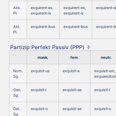
Akk.
exquirent‑es,
exquirent‑es,
exquirent‑i
Pl.
exquirent‑is
exquirent‑is
Abl.
exquirent‑ibus
exquirent‑ibus
exquirent‑i
Pl.
Partizip Perfekt Passiv (PPP)
mask.
fem.
neutr.
Nom.
exquisit‑us
exquisit‑a
exquisit‑um,
Sg.
exquaesitu
Gen.
exquisit‑i
exquisit‑ae
exquisit‑i
Sg.
Dat.
exquisit‑o
exquisit‑ae
exquisit‑o
Sg.