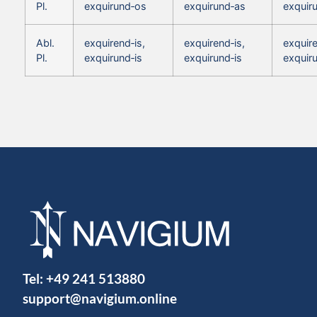
Pl.
exquirund‑os
exquirund‑as
exquir
Abl.
exquirend‑is,
exquirend‑is,
exquire
Pl.
exquirund‑is
exquirund‑is
exquiru
Tel:
+49 241 513880
support@navigium.online