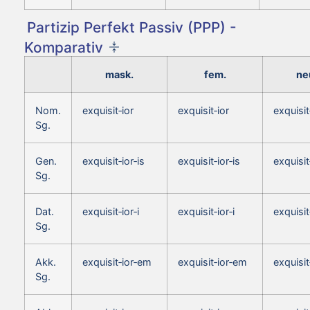
Partizip Perfekt Passiv (PPP) -
Komparativ
mask.
fem.
ne
Nom.
exquisit‑ior
exquisit‑ior
exquisit
Sg.
Gen.
exquisit‑ior‑is
exquisit‑ior‑is
exquisit
Sg.
Dat.
exquisit‑ior‑i
exquisit‑ior‑i
exquisit‑
Sg.
Akk.
exquisit‑ior‑em
exquisit‑ior‑em
exquisit
Sg.