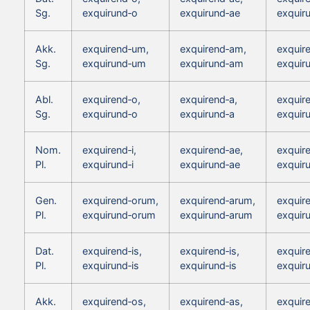
Sg.
exquirund‑o
exquirund‑ae
exquir
Akk.
exquirend‑um,
exquirend‑am,
exquir
Sg.
exquirund‑um
exquirund‑am
exquir
Abl.
exquirend‑o,
exquirend‑a,
exquir
Sg.
exquirund‑o
exquirund‑a
exquir
Nom.
exquirend‑i,
exquirend‑ae,
exquir
Pl.
exquirund‑i
exquirund‑ae
exquir
Gen.
exquirend‑orum,
exquirend‑arum,
exquir
Pl.
exquirund‑orum
exquirund‑arum
exquir
Dat.
exquirend‑is,
exquirend‑is,
exquire
Pl.
exquirund‑is
exquirund‑is
exquiru
Akk.
exquirend‑os,
exquirend‑as,
exquir