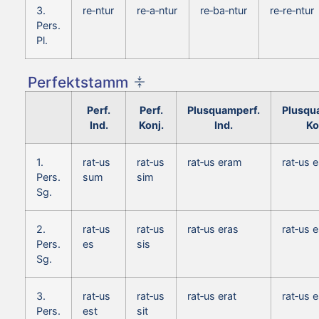
3.
re‑ntur
re‑a‑ntur
re‑ba‑ntur
re‑re‑ntur
Pers.
Pl.
Perfektstamm
Perf.
Perf.
Plusquamperf.
Plusqu
Ind.
Konj.
Ind.
Ko
1.
rat‑us
rat‑us
rat‑us eram
rat‑us 
Pers.
sum
sim
Sg.
2.
rat‑us
rat‑us
rat‑us eras
rat‑us 
Pers.
es
sis
Sg.
3.
rat‑us
rat‑us
rat‑us erat
rat‑us 
Pers.
est
sit