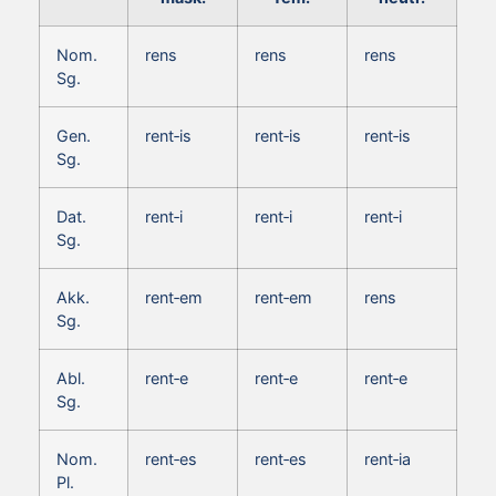
Nom.
rens
rens
rens
Sg.
Gen.
rent‑is
rent‑is
rent‑is
Sg.
Dat.
rent‑i
rent‑i
rent‑i
Sg.
Akk.
rent‑em
rent‑em
rens
Sg.
Abl.
rent‑e
rent‑e
rent‑e
Sg.
Nom.
rent‑es
rent‑es
rent‑ia
Pl.