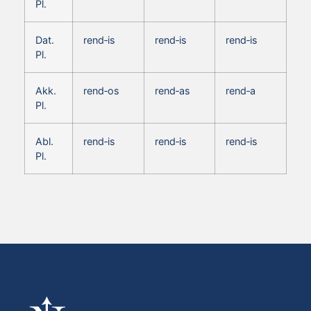
Pl.
Dat.
rend‑is
rend‑is
rend‑is
Pl.
Akk.
rend‑os
rend‑as
rend‑a
Pl.
Abl.
rend‑is
rend‑is
rend‑is
Pl.