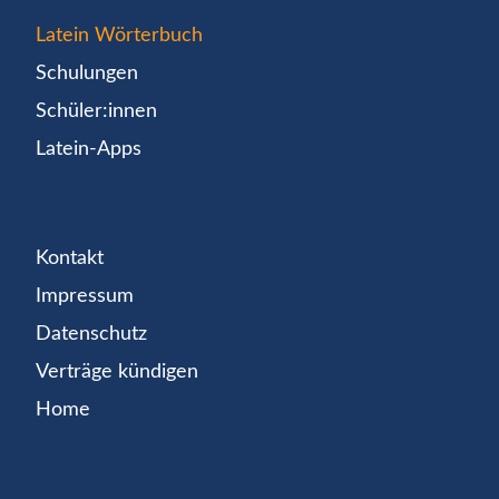
Latein Wörterbuch
Schulungen
Schüler:innen
Latein-Apps
Kontakt
Impressum
Datenschutz
Verträge kündigen
Home