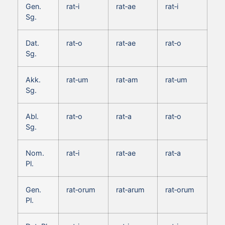
Gen.
rat‑i
rat‑ae
rat‑i
Sg.
Dat.
rat‑o
rat‑ae
rat‑o
Sg.
Akk.
rat‑um
rat‑am
rat‑um
Sg.
Abl.
rat‑o
rat‑a
rat‑o
Sg.
Nom.
rat‑i
rat‑ae
rat‑a
Pl.
Gen.
rat‑orum
rat‑arum
rat‑orum
Pl.