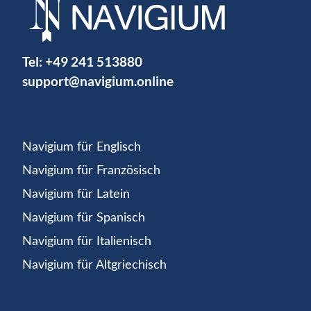
Tel:
+49 241 513880
support@navigium.online
Navigium für Englisch
Navigium für Französisch
Navigium für Latein
Navigium für Spanisch
Navigium für Italienisch
Navigium für Altgriechisch