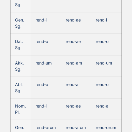
Sg.
Gen.
rend‑i
rend‑ae
rend‑i
Sg.
Dat.
rend‑o
rend‑ae
rend‑o
Sg.
Akk.
rend‑um
rend‑am
rend‑um
Sg.
Abl.
rend‑o
rend‑a
rend‑o
Sg.
Nom.
rend‑i
rend‑ae
rend‑a
Pl.
Gen.
rend‑orum
rend‑arum
rend‑orum