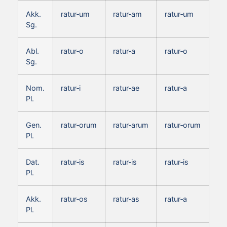
Akk.
ratur‑um
ratur‑am
ratur‑um
Sg.
Abl.
ratur‑o
ratur‑a
ratur‑o
Sg.
Nom.
ratur‑i
ratur‑ae
ratur‑a
Pl.
Gen.
ratur‑orum
ratur‑arum
ratur‑orum
Pl.
Dat.
ratur‑is
ratur‑is
ratur‑is
Pl.
Akk.
ratur‑os
ratur‑as
ratur‑a
Pl.