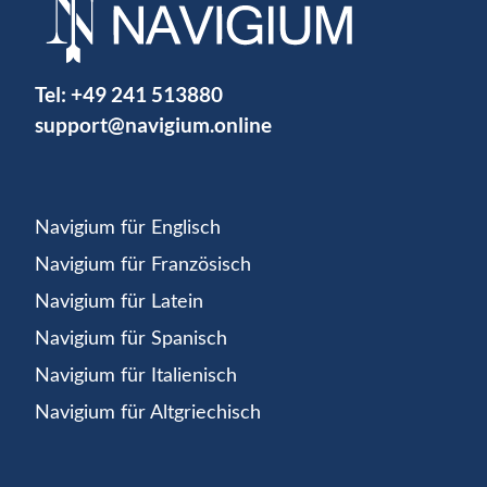
Tel:
+49 241 513880
support@navigium.online
Navigium für Englisch
Navigium für Französisch
Navigium für Latein
Navigium für Spanisch
Navigium für Italienisch
Navigium für Altgriechisch