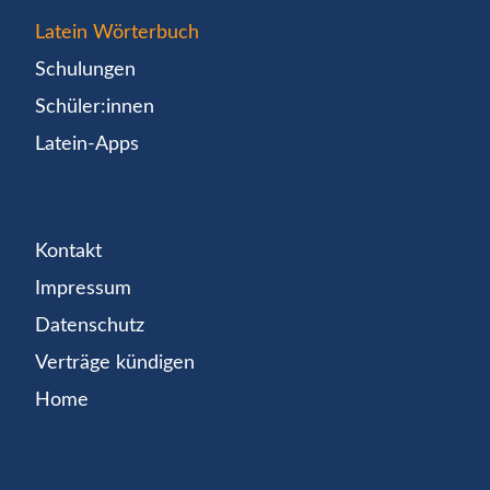
Latein Wörterbuch
Schulungen
Schüler:innen
Latein-Apps
Kontakt
Impressum
Datenschutz
Verträge kündigen
Home