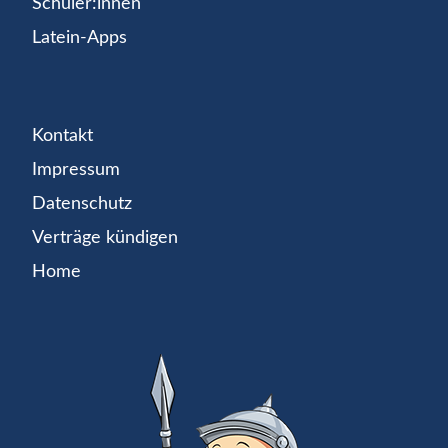
Schüler:innen
Latein-Apps
Kontakt
Impressum
Datenschutz
Verträge kündigen
Home