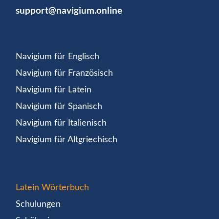
support@navigium.online
Navigium für Englisch
Navigium für Französisch
Navigium für Latein
Navigium für Spanisch
Navigium für Italienisch
Navigium für Altgriechisch
Latein Wörterbuch
Schulungen