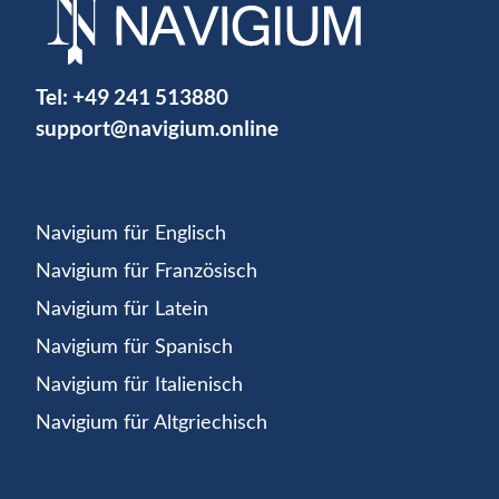
Tel:
+49 241 513880
support@navigium.online
Navigium für Englisch
Navigium für Französisch
Navigium für Latein
Navigium für Spanisch
Navigium für Italienisch
Navigium für Altgriechisch