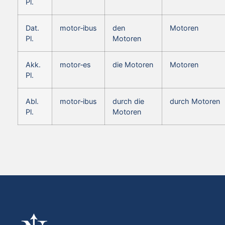
Pl.
Dat.
motor‑ibus
den
Motoren
Pl.
Motoren
Akk.
motor‑es
die Motoren
Motoren
Pl.
Abl.
motor‑ibus
durch die
durch Motoren
Pl.
Motoren