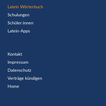
Latein Wörterbuch
Schulungen
Schüler:innen
Latein-Apps
Kontakt
Impressum
Datenschutz
Verträge kündigen
Home