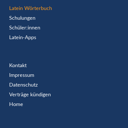
Latein Wörterbuch
Schulungen
Schüler:innen
Latein-Apps
Kontakt
Impressum
Datenschutz
Verträge kündigen
Home