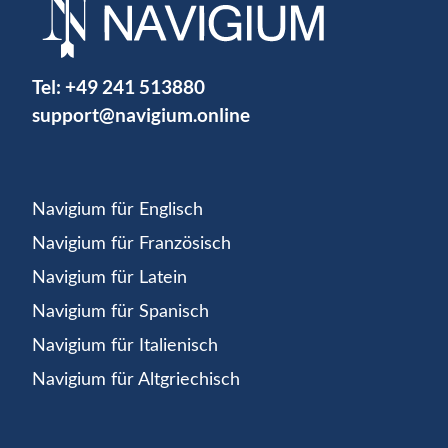
Tel:
+49 241 513880
support@navigium.online
Navigium für Englisch
Navigium für Französisch
Navigium für Latein
Navigium für Spanisch
Navigium für Italienisch
Navigium für Altgriechisch