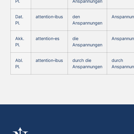
Pl.
Anspannungen
Dat.
attention‑ibus
den
Anspannun
Pl.
Anspannungen
Akk.
attention‑es
die
Anspannun
Pl.
Anspannungen
Abl.
attention‑ibus
durch die
durch
Pl.
Anspannungen
Anspannun