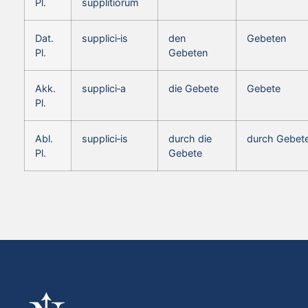
Pl.
supplitiorum
Dat.
supplici‑is
den
Gebeten
Pl.
Gebeten
Akk.
supplici‑a
die Gebete
Gebete
Pl.
Abl.
supplici‑is
durch die
durch Gebet
Pl.
Gebete