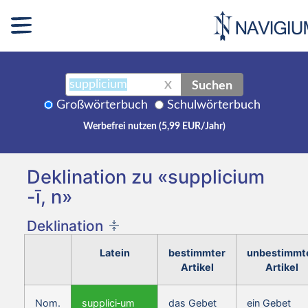
Suchen
X
Großwörterbuch
Schulwörterbuch
Werbefrei nutzen (5,99 EUR/Jahr)
Deklination zu «supplicium
-ī, n»
Deklination
Latein
bestimmter
unbestimmt
Artikel
Artikel
Nom.
supplici‑um
das Gebet
ein Gebet