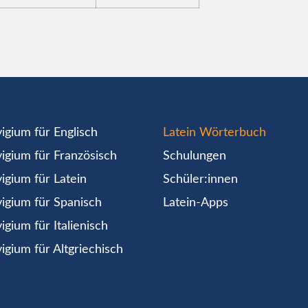
igium für Englisch
Latein Wörterbuch
igium für Französisch
Schulungen
igium für Latein
Schüler:innen
igium für Spanisch
Latein-Apps
igium für Italienisch
igium für Altgriechisch