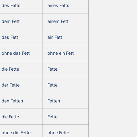
des Fetts
eines Fetts
dem Fett
einem Fett
das Fett
ein Fett
ohne das Fett
ohne ein Fett
die Fette
Fette
der Fette
Fette
den Fetten
Fetten
die Fette
Fette
ohne die Fette
ohne Fette