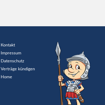
Kontakt
Impressum
Datenschutz
Verträge kündigen
Home