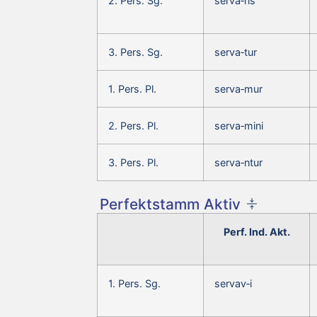
2. Pers. Sg.
serva‑ris
3. Pers. Sg.
serva‑tur
1. Pers. Pl.
serva‑mur
2. Pers. Pl.
serva‑mini
3. Pers. Pl.
serva‑ntur
Perfektstamm Aktiv
Perf. Ind. Akt.
1. Pers. Sg.
servav‑i