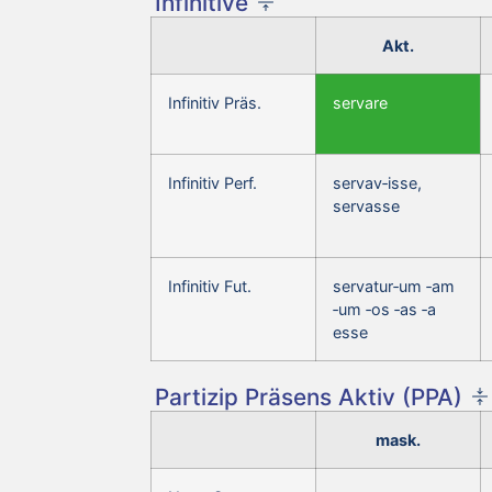
Infinitive
Akt.
Infinitiv Präs.
servare
Infinitiv Perf.
servav‑isse,
servasse
Infinitiv Fut.
servatur‑um ‑am
‑um ‑os ‑as ‑a
esse
Partizip Präsens Aktiv (PPA)
mask.