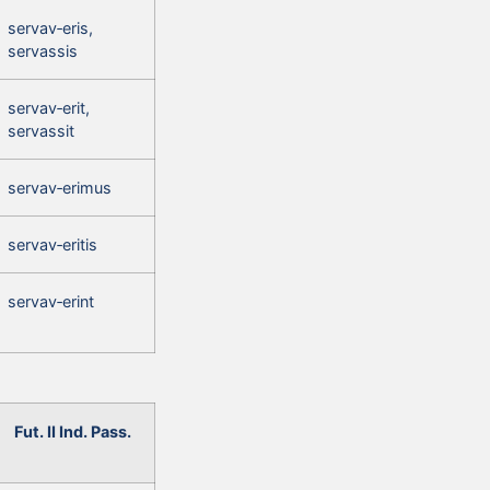
servav‑eris,
servassis
servav‑erit,
servassit
servav‑erimus
servav‑eritis
servav‑erint
Fut. II Ind. Pass.