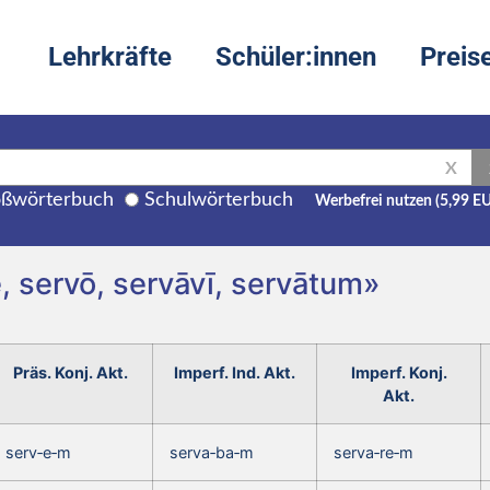
Lehrkräfte
Schüler:innen
Preis
X
ßwörterbuch
Schulwörterbuch
Werbefrei nutzen (5,99 E
, servō, servāvī, servātum»
Präs. Konj. Akt.
Imperf. Ind. Akt.
Imperf. Konj.
Akt.
serv‑e‑m
serva‑ba‑m
serva‑re‑m