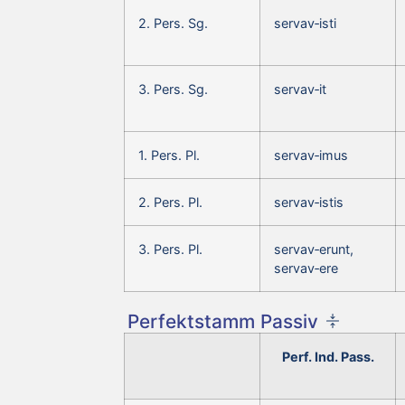
2. Pers. Sg.
servav‑isti
3. Pers. Sg.
servav‑it
1. Pers. Pl.
servav‑imus
2. Pers. Pl.
servav‑istis
3. Pers. Pl.
servav‑erunt,
servav‑ere
Perfektstamm Passiv
Perf. Ind. Pass.