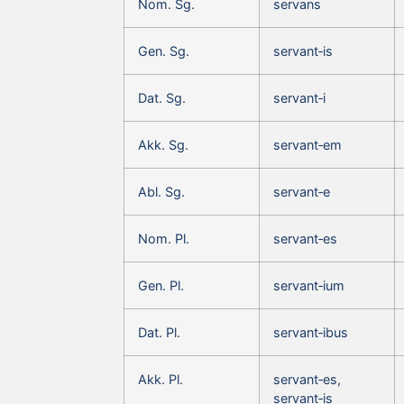
Nom. Sg.
servans
Gen. Sg.
servant‑is
Dat. Sg.
servant‑i
Akk. Sg.
servant‑em
Abl. Sg.
servant‑e
Nom. Pl.
servant‑es
Gen. Pl.
servant‑ium
Dat. Pl.
servant‑ibus
Akk. Pl.
servant‑es,
servant‑is