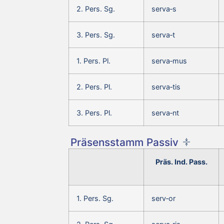
2. Pers. Sg.
serva‑s
3. Pers. Sg.
serva‑t
1. Pers. Pl.
serva‑mus
2. Pers. Pl.
serva‑tis
3. Pers. Pl.
serva‑nt
Präsensstamm Passiv
Präs. Ind. Pass.
1. Pers. Sg.
serv‑or