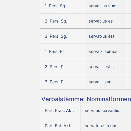
1. Pers. Sg.
servat‑us sum
2. Pers. Sg.
servat‑us es
3. Pers. Sg.
servat‑us est
1. Pers. Pl.
servat‑i sumus
2. Pers. Pl.
servat‑i estis
3. Pers. Pl.
servat‑i sunt
Verbalstämme: Nominalformen 
Part. Präs. Akt.
servans servantis
Part. Fut. Akt.
servaturus a um