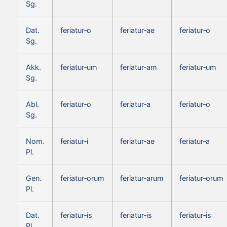
Sg.
Dat.
feriatur‑o
feriatur‑ae
feriatur‑o
Sg.
Akk.
feriatur‑um
feriatur‑am
feriatur‑um
Sg.
Abl.
feriatur‑o
feriatur‑a
feriatur‑o
Sg.
Nom.
feriatur‑i
feriatur‑ae
feriatur‑a
Pl.
Gen.
feriatur‑orum
feriatur‑arum
feriatur‑orum
Pl.
Dat.
feriatur‑is
feriatur‑is
feriatur‑is
Pl.