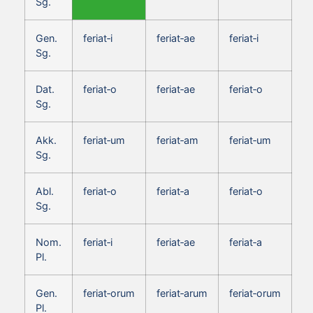
Sg.
Gen.
feriat‑i
feriat‑ae
feriat‑i
Sg.
Dat.
feriat‑o
feriat‑ae
feriat‑o
Sg.
Akk.
feriat‑um
feriat‑am
feriat‑um
Sg.
Abl.
feriat‑o
feriat‑a
feriat‑o
Sg.
Nom.
feriat‑i
feriat‑ae
feriat‑a
Pl.
Gen.
feriat‑orum
feriat‑arum
feriat‑orum
Pl.