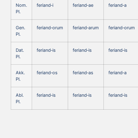
Nom.
feriand‑i
feriand‑ae
feriand‑a
Pl.
Gen.
feriand‑orum
feriand‑arum
feriand‑orum
Pl.
Dat.
feriand‑is
feriand‑is
feriand‑is
Pl.
Akk.
feriand‑os
feriand‑as
feriand‑a
Pl.
Abl.
feriand‑is
feriand‑is
feriand‑is
Pl.