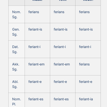
Nom.
ferians
ferians
ferians
Sg.
Gen.
feriant‑is
feriant‑is
feriant‑is
Sg.
Dat.
feriant‑i
feriant‑i
feriant‑i
Sg.
Akk.
feriant‑em
feriant‑em
ferians
Sg.
Abl.
feriant‑e
feriant‑e
feriant‑e
Sg.
Nom.
feriant‑es
feriant‑es
feriant‑ia
Pl.