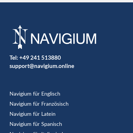
Tel:
+49 241 513880
support@navigium.online
Navigium für Englisch
Navigium für Französisch
Navigium für Latein
Navigium für Spanisch