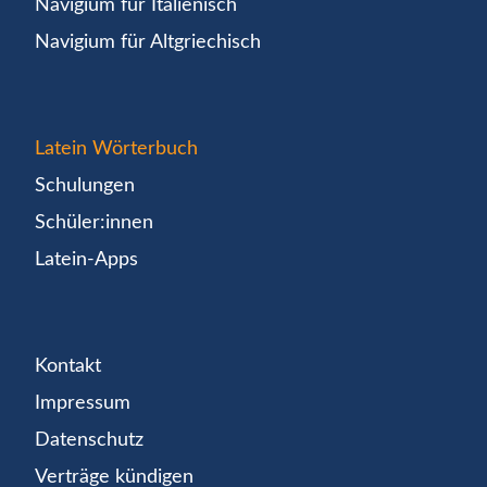
Navigium für Italienisch
Navigium für Altgriechisch
Latein Wörterbuch
Schulungen
Schüler:innen
Latein-Apps
Kontakt
Impressum
Datenschutz
Verträge kündigen