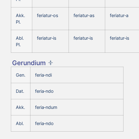
Akk.
feriatur‑os
feriatur‑as
feriatur‑a
Pl.
Abl.
feriatur‑is
feriatur‑is
feriatur‑is
Pl.
Gerundium
Gen.
feria‑ndi
Dat.
feria‑ndo
Akk.
feria‑ndum
Abl.
feria‑ndo