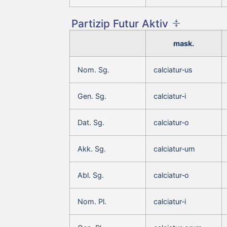
Partizip Futur Aktiv
mask.
Nom. Sg.
calciatur‑us
Gen. Sg.
calciatur‑i
Dat. Sg.
calciatur‑o
Akk. Sg.
calciatur‑um
Abl. Sg.
calciatur‑o
Nom. Pl.
calciatur‑i