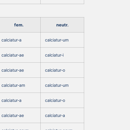
fem.
neutr.
calciatur‑a
calciatur‑um
calciatur‑ae
calciatur‑i
calciatur‑ae
calciatur‑o
calciatur‑am
calciatur‑um
calciatur‑a
calciatur‑o
calciatur‑ae
calciatur‑a