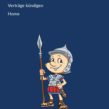
Verträge kündigen
Home