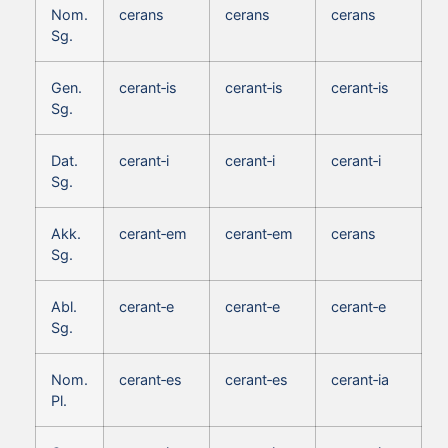
Nom.
cerans
cerans
cerans
Sg.
Gen.
cerant‑is
cerant‑is
cerant‑is
Sg.
Dat.
cerant‑i
cerant‑i
cerant‑i
Sg.
Akk.
cerant‑em
cerant‑em
cerans
Sg.
Abl.
cerant‑e
cerant‑e
cerant‑e
Sg.
Nom.
cerant‑es
cerant‑es
cerant‑ia
Pl.