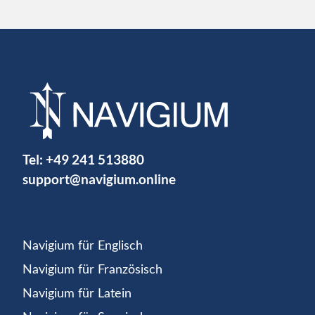
Tel:
+49 241 513880
support@navigium.online
Navigium für Englisch
Navigium für Französisch
Navigium für Latein