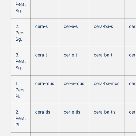
Pers.
Sg.
2.
cera‑s
cer‑e‑s
cera‑ba‑s
cer
Pers.
Sg.
3.
cera‑t
cer‑e‑t
cera‑ba‑t
cer
Pers.
Sg.
1.
cera‑mus
cer‑e‑mus
cera‑ba‑mus
cer
Pers.
Pl.
2.
cera‑tis
cer‑e‑tis
cera‑ba‑tis
cer
Pers.
Pl.