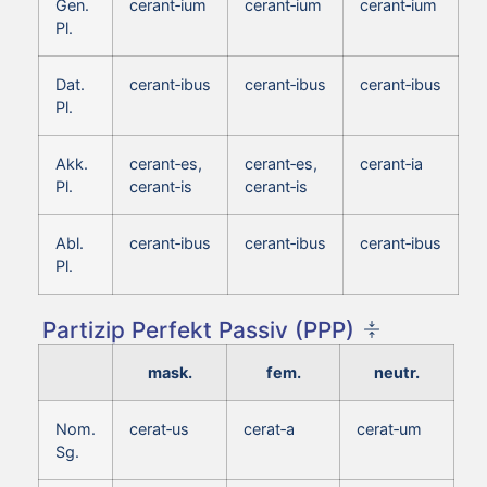
Gen.
cerant‑ium
cerant‑ium
cerant‑ium
Pl.
Dat.
cerant‑ibus
cerant‑ibus
cerant‑ibus
Pl.
Akk.
cerant‑es,
cerant‑es,
cerant‑ia
Pl.
cerant‑is
cerant‑is
Abl.
cerant‑ibus
cerant‑ibus
cerant‑ibus
Pl.
Partizip Perfekt Passiv (PPP)
mask.
fem.
neutr.
Nom.
cerat‑us
cerat‑a
cerat‑um
Sg.