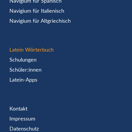
Navigium für Spanisch
Navigium für Italienisch
Navigium für Altgriechisch
Latein Wörterbuch
Schulungen
Schüler:innen
Latein-Apps
Kontakt
Impressum
Datenschutz