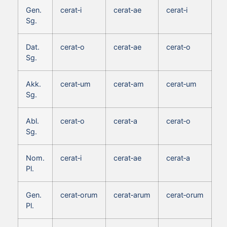
Gen.
cerat‑i
cerat‑ae
cerat‑i
Sg.
Dat.
cerat‑o
cerat‑ae
cerat‑o
Sg.
Akk.
cerat‑um
cerat‑am
cerat‑um
Sg.
Abl.
cerat‑o
cerat‑a
cerat‑o
Sg.
Nom.
cerat‑i
cerat‑ae
cerat‑a
Pl.
Gen.
cerat‑orum
cerat‑arum
cerat‑orum
Pl.