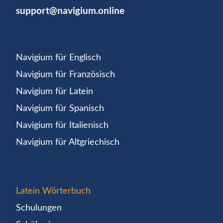
support@navigium.online
Navigium für Englisch
Navigium für Französisch
Navigium für Latein
Navigium für Spanisch
Navigium für Italienisch
Navigium für Altgriechisch
Latein Wörterbuch
Schulungen