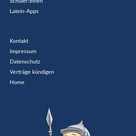
Schüler:innen
Latein-Apps
Kontakt
Impressum
Datenschutz
Verträge kündigen
Home