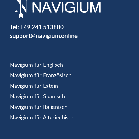
Tel:
+49 241 513880
support@navigium.online
Navigium für Englisch
Navigium für Französisch
Navigium für Latein
Navigium für Spanisch
Navigium für Italienisch
Navigium für Altgriechisch