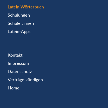
Latein Wörterbuch
Schulungen
Schüler:innen
Latein-Apps
Kontakt
Impressum
Datenschutz
Verträge kündigen
Home