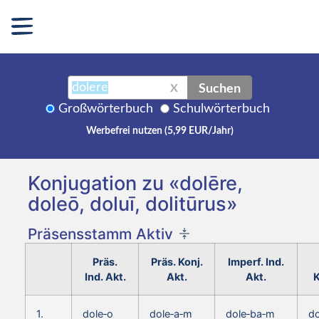
Suchen
X
Großwörterbuch
Schulwörterbuch
Werbefrei nutzen (5,99 EUR/Jahr)
Konjugation zu «dolēre,
doleō, doluī, dolitūrus»
Präsensstamm Aktiv
Präs.
Präs. Konj.
Imperf. Ind.
Ind. Akt.
Akt.
Akt.
K
1.
dole‑o
dole‑a‑m
dole‑ba‑m
do