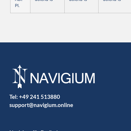
Pl.
Tel:
+49 241 513880
support@navigium.online