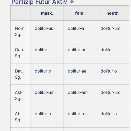
Partizip Futur Aktiv
mask.
fem.
neutr.
Nom.
dolitur‑us
dolitur‑a
dolitur‑um
Sg.
Gen.
dolitur‑i
dolitur‑ae
dolitur‑i
Sg.
Dat.
dolitur‑o
dolitur‑ae
dolitur‑o
Sg.
Akk.
dolitur‑um
dolitur‑am
dolitur‑um
Sg.
Abl.
dolitur‑o
dolitur‑a
dolitur‑o
Sg.