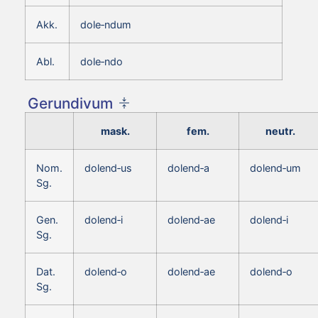
Akk.
dole‑ndum
Abl.
dole‑ndo
Gerundivum
mask.
fem.
neutr.
Nom.
dolend‑us
dolend‑a
dolend‑um
Sg.
Gen.
dolend‑i
dolend‑ae
dolend‑i
Sg.
Dat.
dolend‑o
dolend‑ae
dolend‑o
Sg.