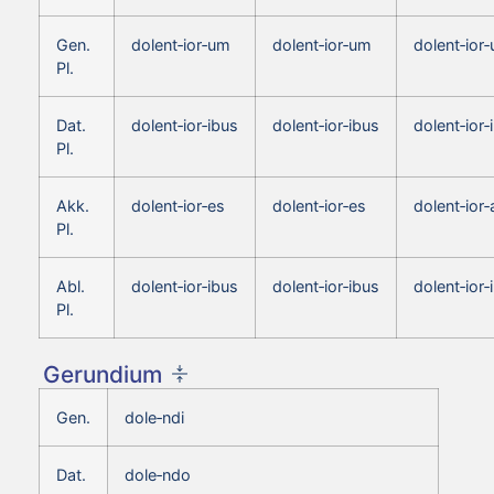
Gen.
dolent‑ior‑um
dolent‑ior‑um
dolent‑ior
Pl.
Dat.
dolent‑ior‑ibus
dolent‑ior‑ibus
dolent‑ior‑
Pl.
Akk.
dolent‑ior‑es
dolent‑ior‑es
dolent‑ior‑
Pl.
Abl.
dolent‑ior‑ibus
dolent‑ior‑ibus
dolent‑ior‑
Pl.
Gerundium
Gen.
dole‑ndi
Dat.
dole‑ndo