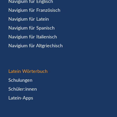
Navigium für Englisch
Navigium für Französisch
Navigium für Latein
Navigium für Spanisch
Navigium für Italienisch
Navigium für Altgriechisch
Latein Wörterbuch
Schulungen
Schüler:innen
Latein-Apps