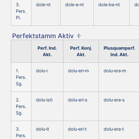
3.
dole‑nt
dole‑a‑nt
dole‑ba‑nt
do
Pers.
Pl.
Perfektstamm Aktiv
Perf. Ind.
Perf. Konj.
Plusquamperf.
Akt.
Akt.
Ind. Akt.
1.
dolu‑i
dolu‑eri‑m
dolu‑era‑m
Pers.
Sg.
2.
dolu‑isti
dolu‑eri‑s
dolu‑era‑s
Pers.
Sg.
3.
dolu‑it
dolu‑eri‑t
dolu‑era‑t
Pers.