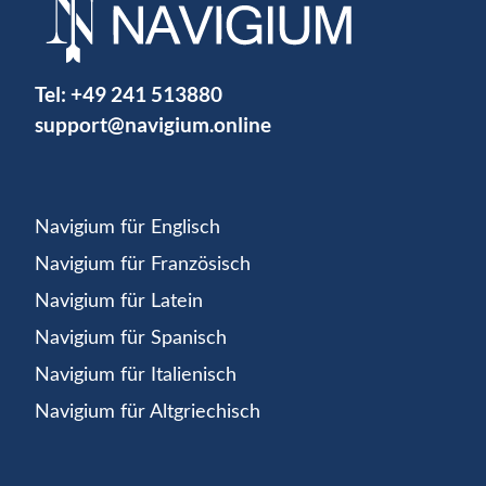
Tel:
+49 241 513880
support@navigium.online
Navigium für Englisch
Navigium für Französisch
Navigium für Latein
Navigium für Spanisch
Navigium für Italienisch
Navigium für Altgriechisch