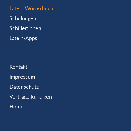
Latein Wörterbuch
Schulungen
Schüler:innen
Latein-Apps
Kontakt
Impressum
Datenschutz
Verträge kündigen
Home