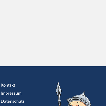
Kontakt
Impressum
Datenschutz