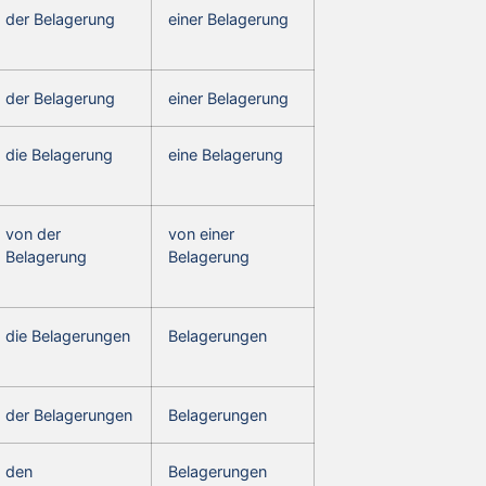
der Belagerung
einer Belagerung
der Belagerung
einer Belagerung
die Belagerung
eine Belagerung
von der
von einer
Belagerung
Belagerung
die Belagerungen
Belagerungen
der Belagerungen
Belagerungen
den
Belagerungen