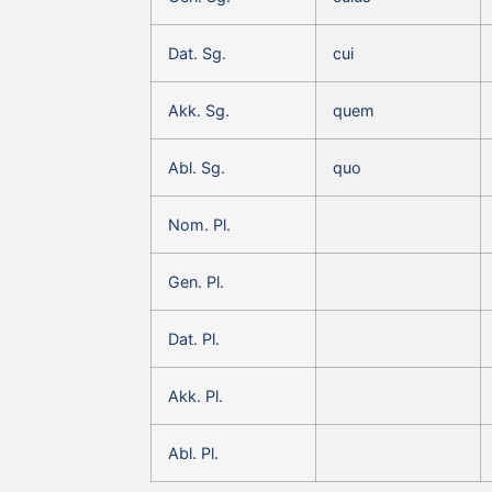
Dat. Sg.
cui
Akk. Sg.
quem
Abl. Sg.
quo
Nom. Pl.
Gen. Pl.
Dat. Pl.
Akk. Pl.
Abl. Pl.