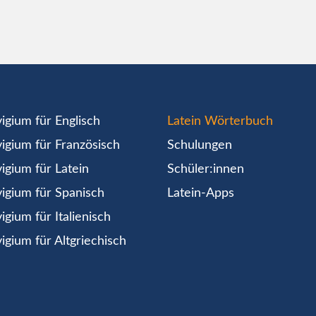
igium für Englisch
Latein Wörterbuch
igium für Französisch
Schulungen
igium für Latein
Schüler:innen
igium für Spanisch
Latein-Apps
igium für Italienisch
igium für Altgriechisch