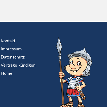
Kontakt
Impressum
Datenschutz
Verträge kündigen
Home