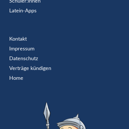
Schüler:innen
Latein-Apps
Kontakt
Impressum
Datenschutz
Verträge kündigen
Home