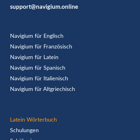
support@navigium.online
Navigium für Englisch
Navigium für Französisch
Navigium für Latein
Navigium für Spanisch
Navigium für Italienisch
Navigium für Altgriechisch
Latein Wörterbuch
Schulungen