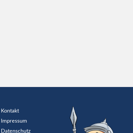
Kontakt
Impressum
Datenschutz