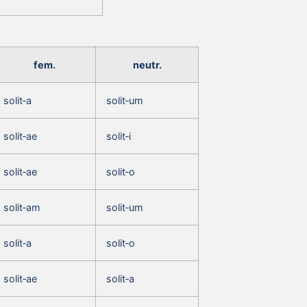
fem.
neutr.
solit‑a
solit‑um
solit‑ae
solit‑i
solit‑ae
solit‑o
solit‑am
solit‑um
solit‑a
solit‑o
solit‑ae
solit‑a