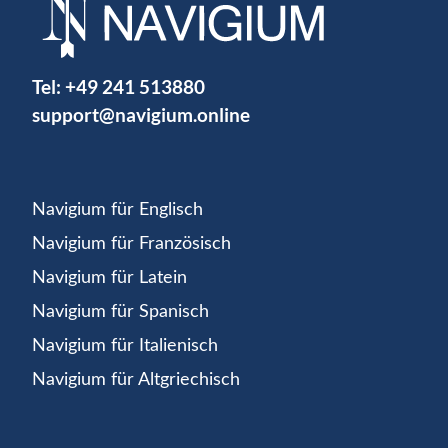
Tel:
+49 241 513880
support@navigium.online
Navigium für Englisch
Navigium für Französisch
Navigium für Latein
Navigium für Spanisch
Navigium für Italienisch
Navigium für Altgriechisch