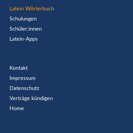
Latein Wörterbuch
Schulungen
Schüler:innen
Latein-Apps
Kontakt
Impressum
Datenschutz
Verträge kündigen
Home