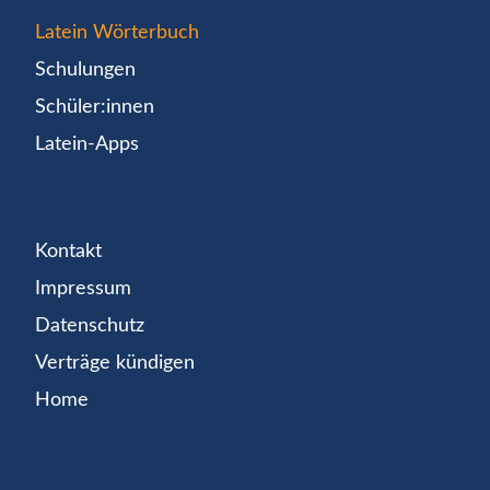
Latein Wörterbuch
Schulungen
Schüler:innen
Latein-Apps
Kontakt
Impressum
Datenschutz
Verträge kündigen
Home