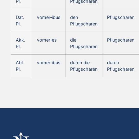
Pl.
Pflugscharen
Dat.
vomer‑ibus
den
Pflugscharen
Pl.
Pflugscharen
Akk.
vomer‑es
die
Pflugscharen
Pl.
Pflugscharen
Abl.
vomer‑ibus
durch die
durch
Pl.
Pflugscharen
Pflugscharen