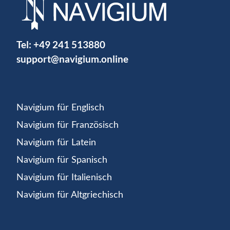
Tel:
+49 241 513880
support@navigium.online
Navigium für Englisch
Navigium für Französisch
Navigium für Latein
Navigium für Spanisch
Navigium für Italienisch
Navigium für Altgriechisch