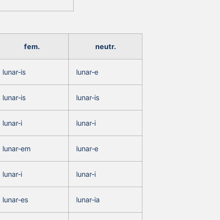
fem.
neutr.
lunar‑is
lunar‑e
lunar‑is
lunar‑is
lunar‑i
lunar‑i
lunar‑em
lunar‑e
lunar‑i
lunar‑i
lunar‑es
lunar‑ia