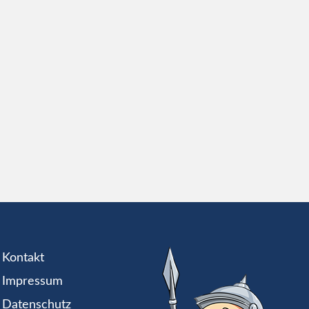
Kontakt
Impressum
Datenschutz