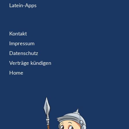
Latein-Apps
Kontakt
Impressum
Datenschutz
Verträge kündigen
Home