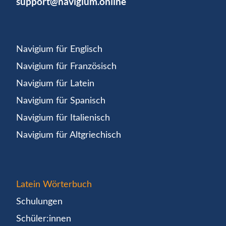
support@navigium.online
Navigium für Englisch
Navigium für Französisch
Navigium für Latein
Navigium für Spanisch
Navigium für Italienisch
Navigium für Altgriechisch
Latein Wörterbuch
Schulungen
Schüler:innen