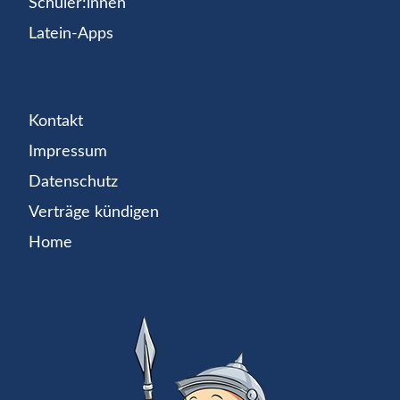
Schüler:innen
Latein-Apps
Kontakt
Impressum
Datenschutz
Verträge kündigen
Home