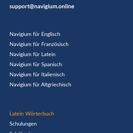
support@navigium.online
Navigium für Englisch
Navigium für Französisch
Navigium für Latein
Navigium für Spanisch
Navigium für Italienisch
Navigium für Altgriechisch
Latein Wörterbuch
Schulungen