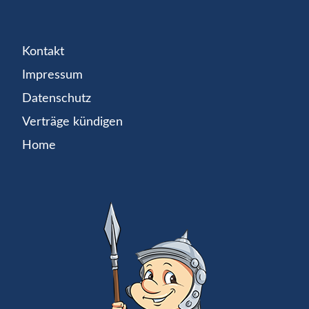
Kontakt
Impressum
Datenschutz
Verträge kündigen
Home