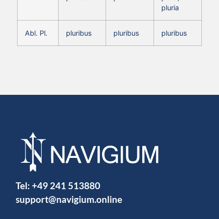
pluria
Abl. Pl.
pluribus
pluribus
pluribus
Tel:
+49 241 513880
support@navigium.online