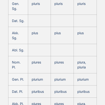
Gen.
pluris
pluris
pluris
Sg.
Dat. Sg.
Akk.
plus
plus
plus
Sg.
Abl. Sg.
Nom.
plures
plures
plura,
Pl.
pluria
Gen. Pl.
plurium
plurium
plurium
Dat. Pl.
pluribus
pluribus
pluribus
Akk. Pl.
plures
plures
plura,