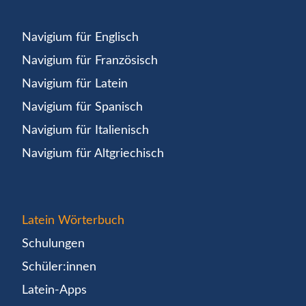
Navigium für Englisch
Navigium für Französisch
Navigium für Latein
Navigium für Spanisch
Navigium für Italienisch
Navigium für Altgriechisch
Latein Wörterbuch
Schulungen
Schüler:innen
Latein-Apps