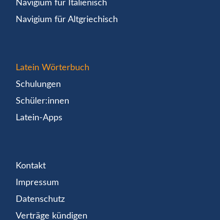
Navigium für Italienisch
Navigium für Altgriechisch
Latein Wörterbuch
Schulungen
Schüler:innen
Latein-Apps
Kontakt
Impressum
Datenschutz
Verträge kündigen