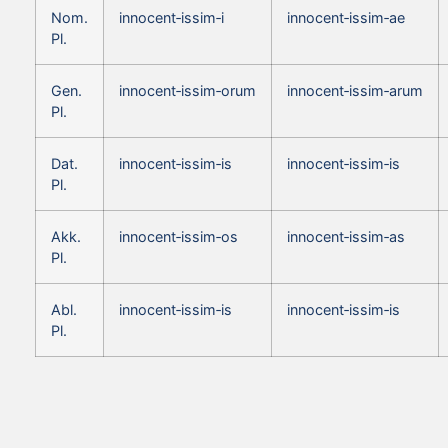
Nom.
innocent‑issim‑i
innocent‑issim‑ae
Pl.
Gen.
innocent‑issim‑orum
innocent‑issim‑arum
Pl.
Dat.
innocent‑issim‑is
innocent‑issim‑is
Pl.
Akk.
innocent‑issim‑os
innocent‑issim‑as
Pl.
Abl.
innocent‑issim‑is
innocent‑issim‑is
Pl.