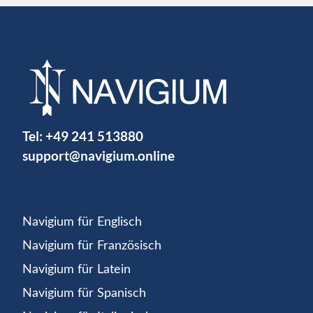
Tel:
+49 241 513880
support@navigium.online
Navigium für Englisch
Navigium für Französisch
Navigium für Latein
Navigium für Spanisch