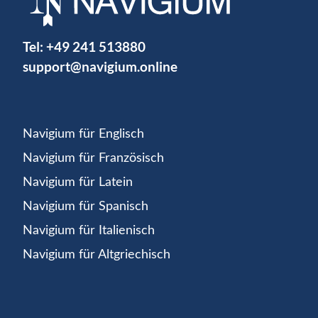
Tel:
+49 241 513880
support@navigium.online
Navigium für Englisch
Navigium für Französisch
Navigium für Latein
Navigium für Spanisch
Navigium für Italienisch
Navigium für Altgriechisch