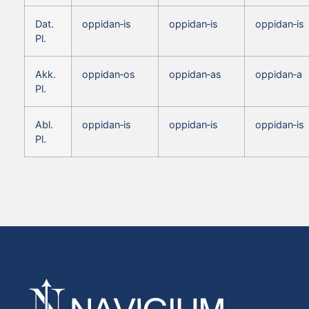
Dat.
oppidan‑is
oppidan‑is
oppidan‑is
Pl.
Akk.
oppidan‑os
oppidan‑as
oppidan‑a
Pl.
Abl.
oppidan‑is
oppidan‑is
oppidan‑is
Pl.