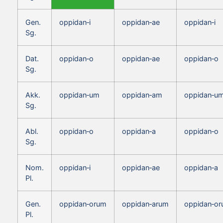
Gen.
oppidan‑i
oppidan‑ae
oppidan‑i
Sg.
Dat.
oppidan‑o
oppidan‑ae
oppidan‑o
Sg.
Akk.
oppidan‑um
oppidan‑am
oppidan‑u
Sg.
Abl.
oppidan‑o
oppidan‑a
oppidan‑o
Sg.
Nom.
oppidan‑i
oppidan‑ae
oppidan‑a
Pl.
Gen.
oppidan‑orum
oppidan‑arum
oppidan‑o
Pl.