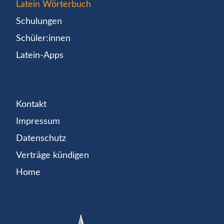
Latein Wörterbuch
Schulungen
Schüler:innen
Latein-Apps
Kontakt
Impressum
Datenschutz
Verträge kündigen
Home