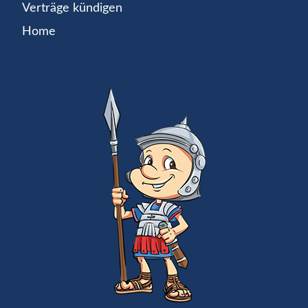
Verträge kündigen
Home