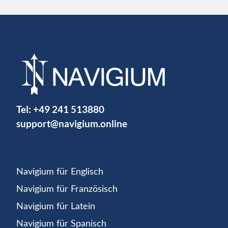
Tel:
+49 241 513880
support@navigium.online
Navigium für Englisch
Navigium für Französisch
Navigium für Latein
Navigium für Spanisch