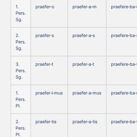
1.
praefer‑o
praefer‑a‑m
praefere‑ba
Pers.
Sg.
2.
praefer‑s
praefer‑a‑s
praefere‑ba‑
Pers.
Sg.
3.
praefer‑t
praefer‑a‑t
praefere‑ba‑
Pers.
Sg.
1.
praefer‑i‑mus
praefer‑a‑mus
praefere‑ba
Pers.
Pl.
2.
praefer‑tis
praefer‑a‑tis
praefere‑ba‑
Pers.
Pl.