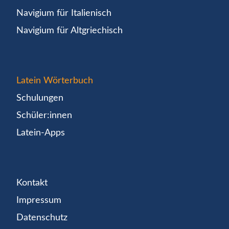
Navigium für Italienisch
Navigium für Altgriechisch
Latein Wörterbuch
Schulungen
Schüler:innen
Latein-Apps
Kontakt
Impressum
Datenschutz