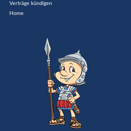
Verträge kündigen
Home