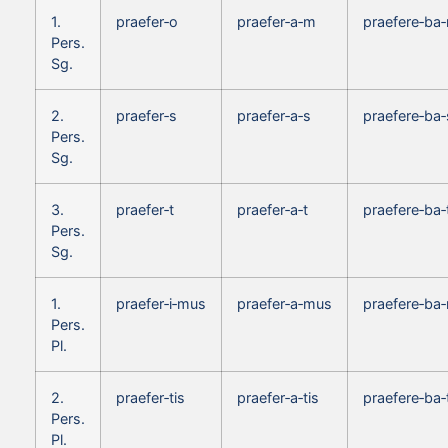
1.
praefer‑o
praefer‑a‑m
praefere‑ba
Pers.
Sg.
2.
praefer‑s
praefer‑a‑s
praefere‑ba‑
Pers.
Sg.
3.
praefer‑t
praefer‑a‑t
praefere‑ba‑
Pers.
Sg.
1.
praefer‑i‑mus
praefer‑a‑mus
praefere‑ba
Pers.
Pl.
2.
praefer‑tis
praefer‑a‑tis
praefere‑ba‑
Pers.
Pl.