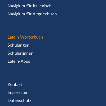
Navigium für Italienisch
Navigium für Altgriechisch
Latein Wörterbuch
Schulungen
Schüler:innen
Latein-Apps
Kontakt
Impressum
Datenschutz