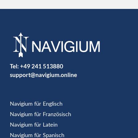
Tel:
+49 241 513880
support@navigium.online
Navigium für Englisch
Navigium für Französisch
Navigium für Latein
Navigium für Spanisch