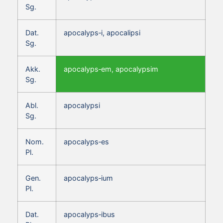
Sg.
Dat.
apocalyps‑i, apocalipsi
Sg.
Akk.
apocalyps‑em, apocalypsim
Sg.
Abl.
apocalypsi
Sg.
Nom.
apocalyps‑es
Pl.
Gen.
apocalyps‑ium
Pl.
Dat.
apocalyps‑ibus