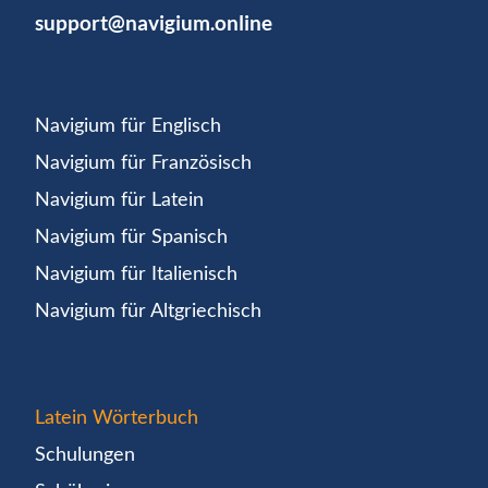
support@navigium.online
Navigium für Englisch
Navigium für Französisch
Navigium für Latein
Navigium für Spanisch
Navigium für Italienisch
Navigium für Altgriechisch
Latein Wörterbuch
Schulungen