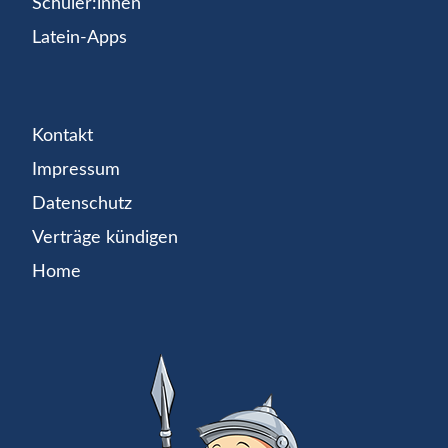
Schüler:innen
Latein-Apps
Kontakt
Impressum
Datenschutz
Verträge kündigen
Home