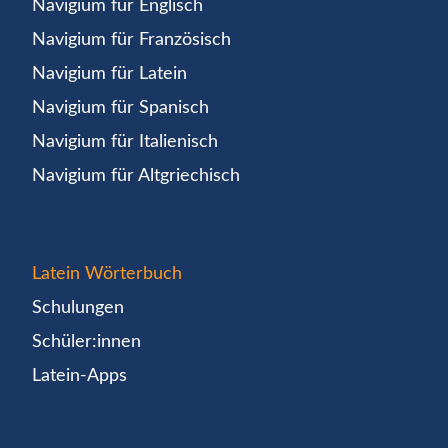
Navigium für Englisch
Navigium für Französisch
Navigium für Latein
Navigium für Spanisch
Navigium für Italienisch
Navigium für Altgriechisch
Latein Wörterbuch
Schulungen
Schüler:innen
Latein-Apps