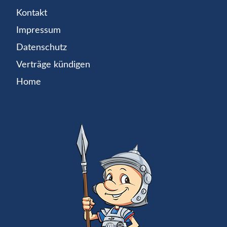
Kontakt
Impressum
Datenschutz
Verträge kündigen
Home