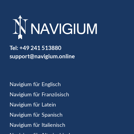
Tel:
+49 241 513880
support@navigium.online
Navigium für Englisch
Navigium für Französisch
Navigium für Latein
Navigium für Spanisch
Navigium für Italienisch