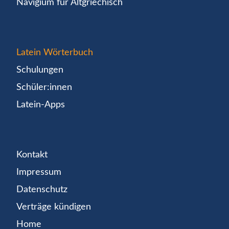
Navigium für Altgriechisch
Latein Wörterbuch
Schulungen
Schüler:innen
Latein-Apps
Kontakt
Impressum
Datenschutz
Verträge kündigen
Home