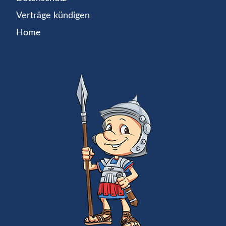
Verträge kündigen
Home