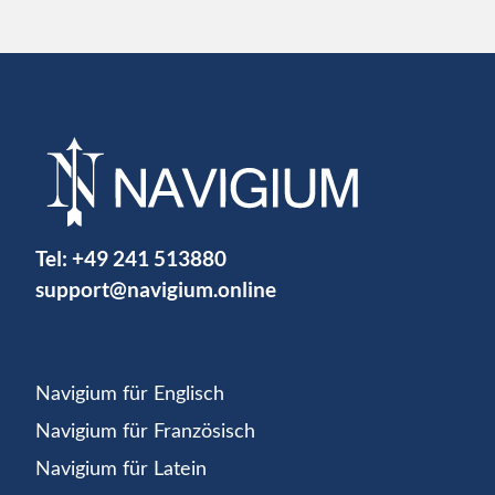
Tel:
+49 241 513880
support@navigium.online
Navigium für Englisch
Navigium für Französisch
Navigium für Latein