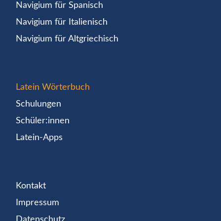
Navigium für Spanisch
Navigium für Italienisch
Navigium für Altgriechisch
Latein Wörterbuch
Schulungen
Schüler:innen
Latein-Apps
Kontakt
Impressum
Datenschutz