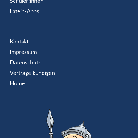
Schüler:innen
Latein-Apps
Kontakt
Impressum
Datenschutz
Verträge kündigen
Home