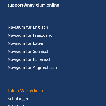
support@navigium.online
Navigium für Englisch
Navigium für Französisch
Navigium für Latein
Navigium für Spanisch
Navigium für Italienisch
Navigium für Altgriechisch
Latein Wörterbuch
Schulungen