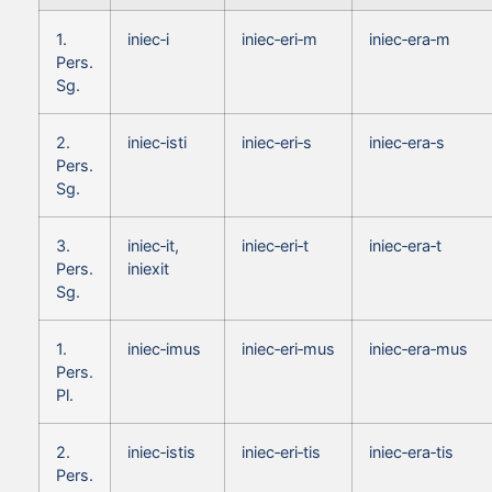
1.
iniec‑i
iniec‑eri‑m
iniec‑era‑m
Pers.
Sg.
2.
iniec‑isti
iniec‑eri‑s
iniec‑era‑s
Pers.
Sg.
3.
iniec‑it,
iniec‑eri‑t
iniec‑era‑t
Pers.
iniexit
Sg.
1.
iniec‑imus
iniec‑eri‑mus
iniec‑era‑mus
Pers.
Pl.
2.
iniec‑istis
iniec‑eri‑tis
iniec‑era‑tis
Pers.