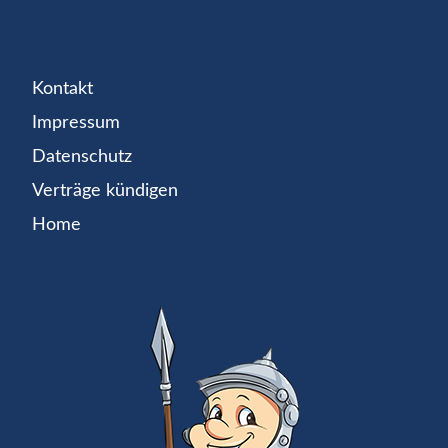
Kontakt
Impressum
Datenschutz
Verträge kündigen
Home