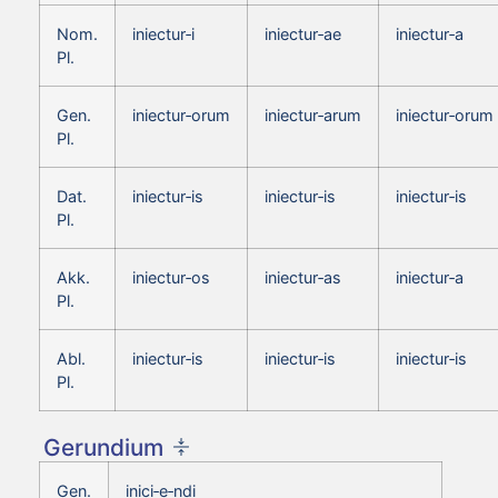
Nom.
iniectur‑i
iniectur‑ae
iniectur‑a
Pl.
Gen.
iniectur‑orum
iniectur‑arum
iniectur‑orum
Pl.
Dat.
iniectur‑is
iniectur‑is
iniectur‑is
Pl.
Akk.
iniectur‑os
iniectur‑as
iniectur‑a
Pl.
Abl.
iniectur‑is
iniectur‑is
iniectur‑is
Pl.
Gerundium
Gen.
inici‑e‑ndi