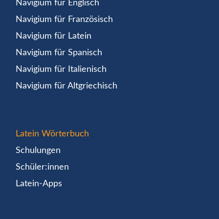
Navigium für Englisch
Navigium für Französisch
Navigium für Latein
Navigium für Spanisch
Navigium für Italienisch
Navigium für Altgriechisch
Latein Wörterbuch
Schulungen
Schüler:innen
Latein-Apps