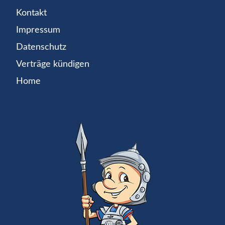
Kontakt
Impressum
Datenschutz
Verträge kündigen
Home