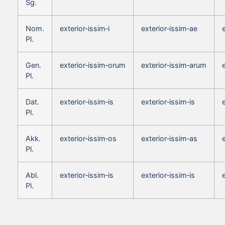
Sg.
Nom.
exterior‑issim‑i
exterior‑issim‑ae
Pl.
Gen.
exterior‑issim‑orum
exterior‑issim‑arum
Pl.
Dat.
exterior‑issim‑is
exterior‑issim‑is
Pl.
Akk.
exterior‑issim‑os
exterior‑issim‑as
Pl.
Abl.
exterior‑issim‑is
exterior‑issim‑is
Pl.