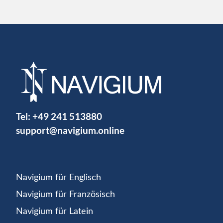
Tel:
+49 241 513880
support@navigium.online
Navigium für Englisch
Navigium für Französisch
Navigium für Latein