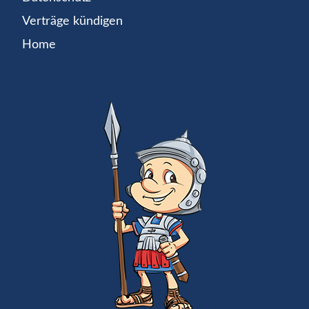
Verträge kündigen
Home