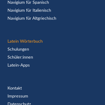
Navigium für Spanisch
Navigium für Italienisch
Navigium für Altgriechisch
Latein Wörterbuch
Schulungen
Schüler:innen
Latein-Apps
Kontakt
Impressum
Datenschutz