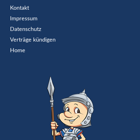
Kontakt
Impressum
Datenschutz
Verträge kündigen
Home