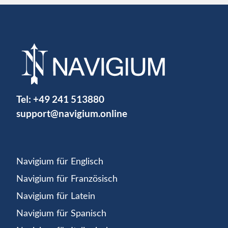
Tel:
+49 241 513880
support@navigium.online
Navigium für Englisch
Navigium für Französisch
Navigium für Latein
Navigium für Spanisch