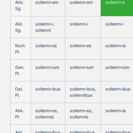
Akk.
sollemn‑em
sollemn‑em
sollemn‑e
Sg.
Abl.
sollemn‑i,
sollemn‑i
sollemn‑i
Sg.
solemni
Nom.
sollemn‑es
sollemn‑es
sollemn‑ia
Pl.
Gen.
sollemn‑ium
sollemn‑ium
sollemn‑ium
Pl.
Dat.
sollemn‑ibus
sollemn‑ibus,
sollemn‑ibus
Pl.
solemnibus
Akk.
sollemn‑es,
sollemn‑es,
sollemn‑ia
Pl.
sollemnis
sollemnis
Abl.
sollemn‑ibus
sollemn‑ibus,
sollemn‑ibus