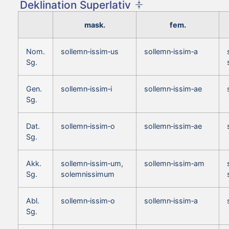
Deklination Superlativ
mask.
fem.
Nom.
sollemn‑issim‑us
sollemn‑issim‑a
Sg.
Gen.
sollemn‑issim‑i
sollemn‑issim‑ae
Sg.
Dat.
sollemn‑issim‑o
sollemn‑issim‑ae
Sg.
Akk.
sollemn‑issim‑um,
sollemn‑issim‑am
Sg.
solemnissimum
Abl.
sollemn‑issim‑o
sollemn‑issim‑a
Sg.