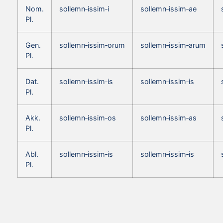
Nom.
sollemn‑issim‑i
sollemn‑issim‑ae
Pl.
Gen.
sollemn‑issim‑orum
sollemn‑issim‑arum
Pl.
Dat.
sollemn‑issim‑is
sollemn‑issim‑is
Pl.
Akk.
sollemn‑issim‑os
sollemn‑issim‑as
Pl.
Abl.
sollemn‑issim‑is
sollemn‑issim‑is
Pl.