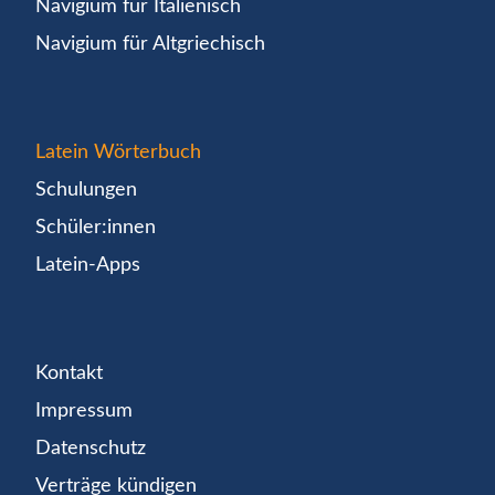
Navigium für Italienisch
Navigium für Altgriechisch
Latein Wörterbuch
Schulungen
Schüler:innen
Latein-Apps
Kontakt
Impressum
Datenschutz
Verträge kündigen