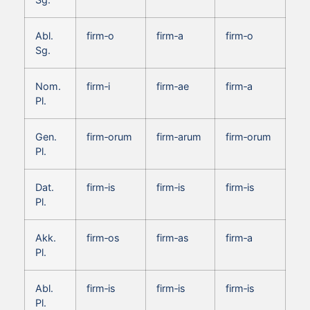
Abl.
firm‑o
firm‑a
firm‑o
Sg.
Nom.
firm‑i
firm‑ae
firm‑a
Pl.
Gen.
firm‑orum
firm‑arum
firm‑orum
Pl.
Dat.
firm‑is
firm‑is
firm‑is
Pl.
Akk.
firm‑os
firm‑as
firm‑a
Pl.
Abl.
firm‑is
firm‑is
firm‑is
Pl.