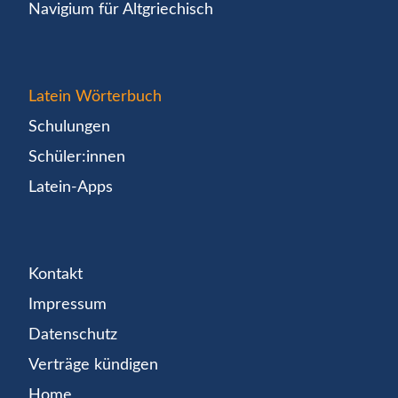
Navigium für Altgriechisch
Latein Wörterbuch
Schulungen
Schüler:innen
Latein-Apps
Kontakt
Impressum
Datenschutz
Verträge kündigen
Home