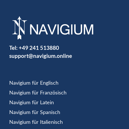
Tel:
+49 241 513880
support@navigium.online
Navigium für Englisch
Navigium für Französisch
Navigium für Latein
Navigium für Spanisch
Navigium für Italienisch