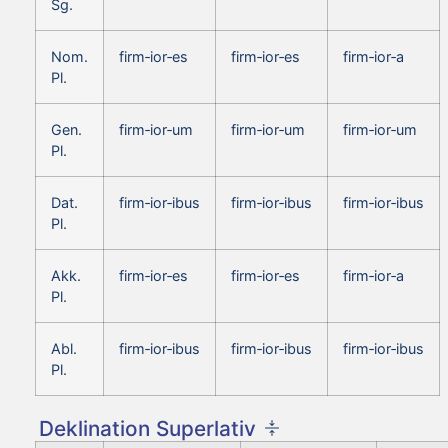
Sg.
Nom.
firm‑ior‑es
firm‑ior‑es
firm‑ior‑a
Pl.
Gen.
firm‑ior‑um
firm‑ior‑um
firm‑ior‑um
Pl.
Dat.
firm‑ior‑ibus
firm‑ior‑ibus
firm‑ior‑ibus
Pl.
Akk.
firm‑ior‑es
firm‑ior‑es
firm‑ior‑a
Pl.
Abl.
firm‑ior‑ibus
firm‑ior‑ibus
firm‑ior‑ibus
Pl.
Deklination Superlativ