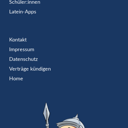
Schüler:innen
Latein-Apps
Kontakt
Impressum
Datenschutz
Verträge kündigen
Home