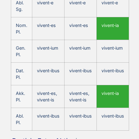
Abl.
vivent‑e
vivent‑e
vivent‑e
Sg.
Nom.
vivent‑es
vivent‑es
vivent‑ia
Pl.
Gen.
vivent‑ium
vivent‑ium
vivent‑ium
Pl.
Dat.
vivent‑ibus
vivent‑ibus
vivent‑ibus
Pl.
Akk.
vivent‑es,
vivent‑es,
vivent‑ia
Pl.
vivent‑is
vivent‑is
Abl.
vivent‑ibus
vivent‑ibus
vivent‑ibus
Pl.