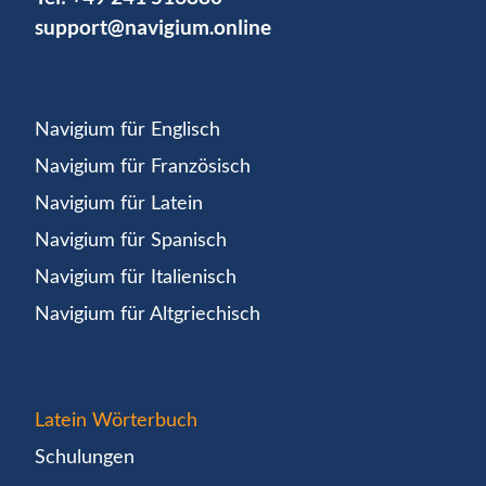
support@navigium.online
Navigium für Englisch
Navigium für Französisch
Navigium für Latein
Navigium für Spanisch
Navigium für Italienisch
Navigium für Altgriechisch
Latein Wörterbuch
Schulungen