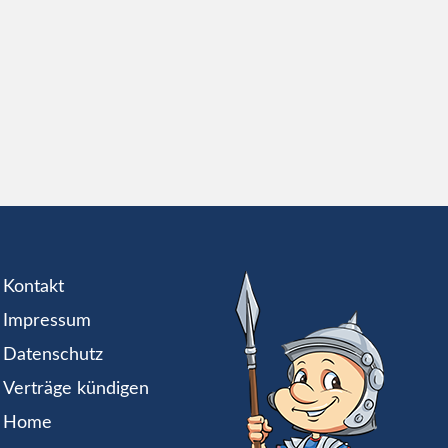
Kontakt
Impressum
Datenschutz
Verträge kündigen
Home