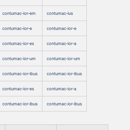
contumac‑ior‑em
contumac‑ius
contumac‑ior‑e
contumac‑ior‑e
contumac‑ior‑es
contumac‑ior‑a
contumac‑ior‑um
contumac‑ior‑um
contumac‑ior‑ibus
contumac‑ior‑ibus
contumac‑ior‑es
contumac‑ior‑a
contumac‑ior‑ibus
contumac‑ior‑ibus