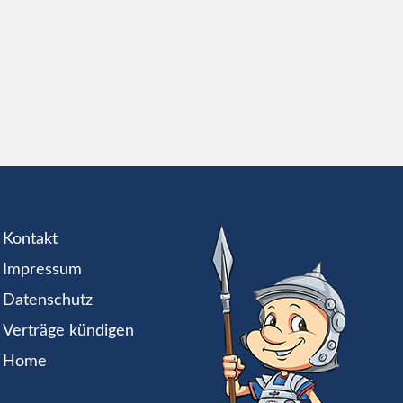
Kontakt
Impressum
Datenschutz
Verträge kündigen
Home