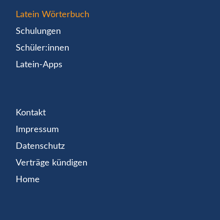
Latein Wörterbuch
Schulungen
Schüler:innen
Latein-Apps
Kontakt
Impressum
Datenschutz
Verträge kündigen
Home