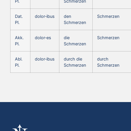
Pl.
Schmerzen
Dat.
dolor‑ibus
den
Schmerzen
Pl.
Schmerzen
Akk.
dolor‑es
die
Schmerzen
Pl.
Schmerzen
Abl.
dolor‑ibus
durch die
durch
Pl.
Schmerzen
Schmerzen