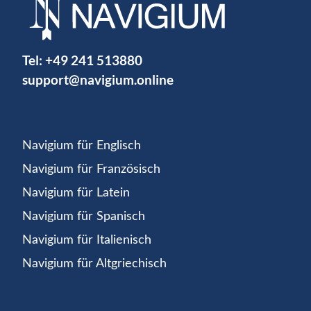
Tel:
+49 241 513880
support@navigium.online
Navigium für Englisch
Navigium für Französisch
Navigium für Latein
Navigium für Spanisch
Navigium für Italienisch
Navigium für Altgriechisch