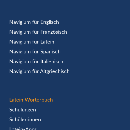
Navigium für Englisch
Navigium für Französisch
Navigium für Latein
Navigium für Spanisch
Navigium für Italienisch
Navigium für Altgriechisch
Latein Wörterbuch
Schulungen
Schüler:innen
Latein-Apps