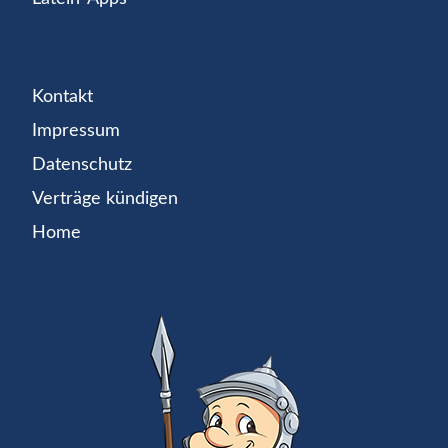
Kontakt
Impressum
Datenschutz
Verträge kündigen
Home