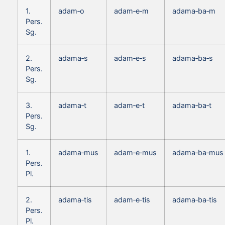
1.
adam‑o
adam‑e‑m
adama‑ba‑m
Pers.
Sg.
2.
adama‑s
adam‑e‑s
adama‑ba‑s
Pers.
Sg.
3.
adama‑t
adam‑e‑t
adama‑ba‑t
Pers.
Sg.
1.
adama‑mus
adam‑e‑mus
adama‑ba‑mus
Pers.
Pl.
2.
adama‑tis
adam‑e‑tis
adama‑ba‑tis
Pers.
Pl.