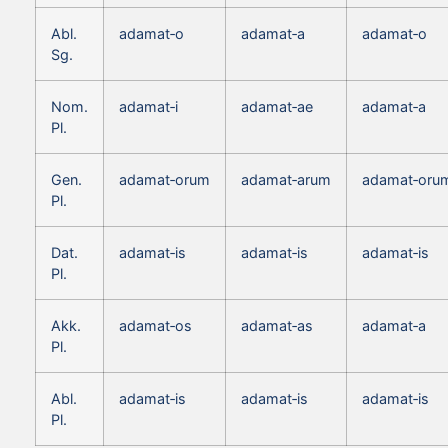
Abl.
adamat‑o
adamat‑a
adamat‑o
Sg.
Nom.
adamat‑i
adamat‑ae
adamat‑a
Pl.
Gen.
adamat‑orum
adamat‑arum
adamat‑oru
Pl.
Dat.
adamat‑is
adamat‑is
adamat‑is
Pl.
Akk.
adamat‑os
adamat‑as
adamat‑a
Pl.
Abl.
adamat‑is
adamat‑is
adamat‑is
Pl.