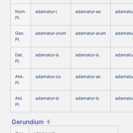
Nom.
adamatur‑i
adamatur‑ae
adamatu
Pl.
Gen.
adamatur‑orum
adamatur‑arum
adamatu
Pl.
Dat.
adamatur‑is
adamatur‑is
adamatur
Pl.
Akk.
adamatur‑os
adamatur‑as
adamatu
Pl.
Abl.
adamatur‑is
adamatur‑is
adamatur
Pl.
Gerundium