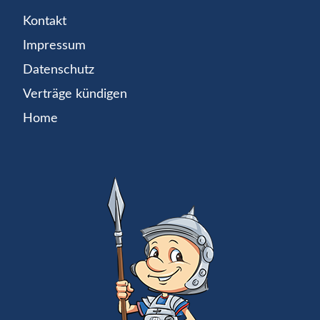
Kontakt
Impressum
Datenschutz
Verträge kündigen
Home