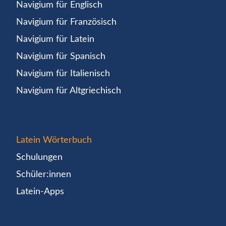
Navigium für Englisch
Navigium für Französisch
Navigium für Latein
Navigium für Spanisch
Navigium für Italienisch
Navigium für Altgriechisch
Latein Wörterbuch
Schulungen
Schüler:innen
Latein-Apps